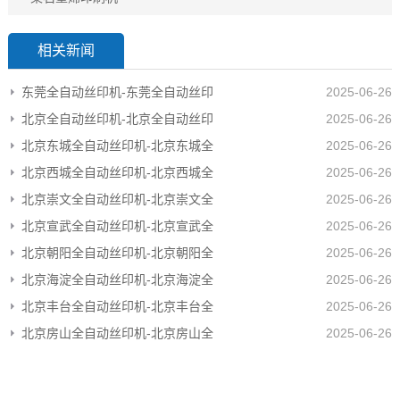
相关新闻
东莞全自动丝印机-东莞全自动丝印
2025-06-26
北京全自动丝印机-北京全自动丝印
2025-06-26
北京东城全自动丝印机-北京东城全
2025-06-26
北京西城全自动丝印机-北京西城全
2025-06-26
北京崇文全自动丝印机-北京崇文全
2025-06-26
北京宣武全自动丝印机-北京宣武全
2025-06-26
北京朝阳全自动丝印机-北京朝阳全
2025-06-26
北京海淀全自动丝印机-北京海淀全
2025-06-26
北京丰台全自动丝印机-北京丰台全
2025-06-26
北京房山全自动丝印机-北京房山全
2025-06-26