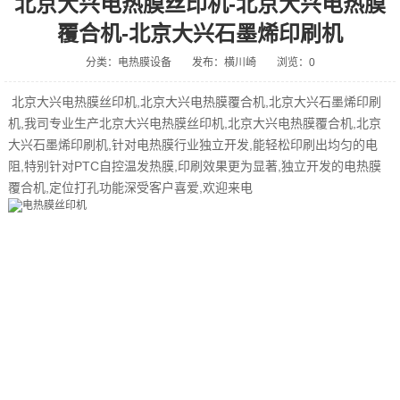
北京大兴电热膜丝印机-北京大兴电热膜
覆合机-北京大兴石墨烯印刷机
分类：电热膜设备
发布：横川崎
浏览：0
北京大兴电热膜丝印机,北京大兴电热膜覆合机,北京大兴石墨烯印刷
机,我司专业生产北京大兴电热膜丝印机,北京大兴电热膜覆合机,北京
大兴石墨烯印刷机,针对电热膜行业独立开发,能轻松印刷出均匀的电
阻,特别针对PTC自控温发热膜,印刷效果更为显著,独立开发的电热膜
覆合机,定位打孔功能深受客户喜爱,欢迎来电