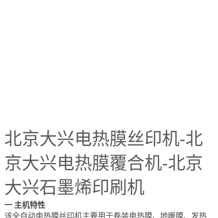
北京大兴电热膜丝印机-北
京大兴电热膜覆合机-北京
大兴石墨烯印刷机
一
主机特性
该全自动电热膜丝印机主要用于卷装电热膜、地暖膜、发热