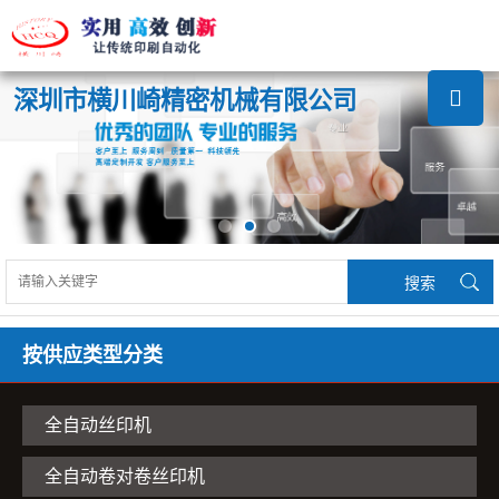
深圳市横川崎精密机械有限公司
按供应类型分类
全自动丝印机
全自动卷对卷丝印机