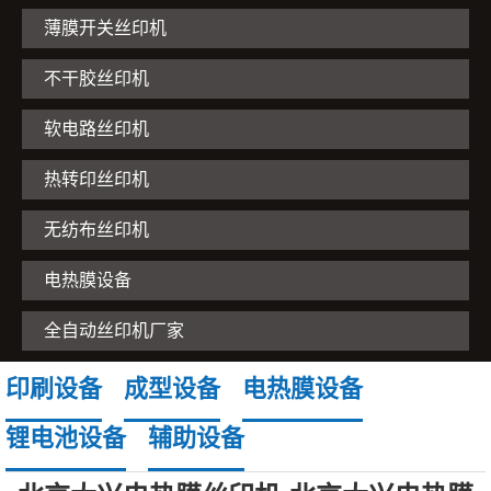
薄膜开关丝印机
不干胶丝印机
软电路丝印机
热转印丝印机
无纺布丝印机
电热膜设备
全自动丝印机厂家
印刷设备
成型设备
电热膜设备
锂电池设备
辅助设备