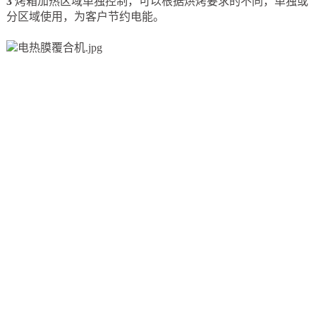
3
烤箱加热区域单独控制，可以根据烘烤要求的不同，单独或
分区域使用，为客户节约电能。