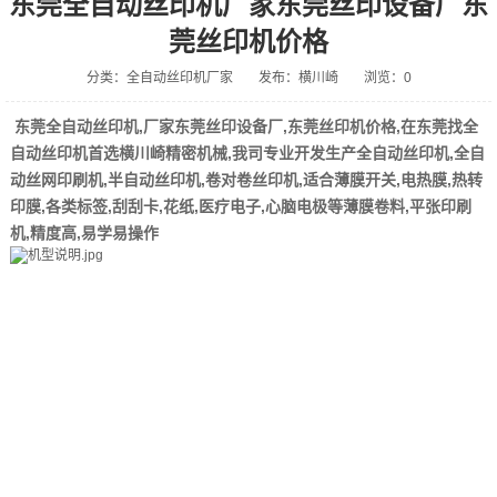
东莞全自动丝印机厂家东莞丝印设备厂东
莞丝印机价格
分类：全自动丝印机厂家
发布：横川崎
浏览：0
东莞
全自动丝印机
,厂家
东莞丝印设备厂
,东莞丝印机价格,在东莞找全
自动丝印机首选
横川崎
精密机械,我司专业开发生产全自动丝印机,全自
动丝网印刷机,半自动丝印机,
卷对卷丝印机,
适合薄膜开关,电热膜,热转
印膜,各类标签,刮刮卡,花纸,医疗电子,心脑电极等薄膜卷料,平张印刷
机,精度高,易学易操作