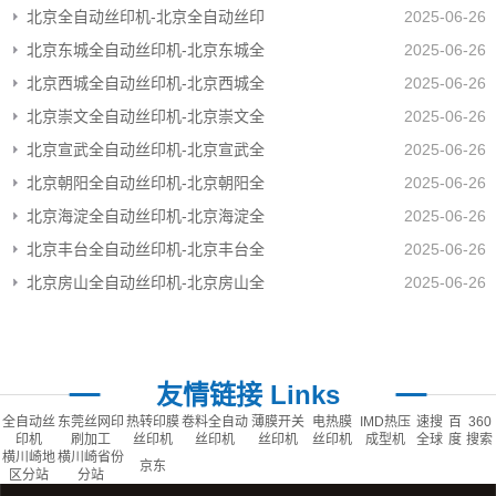
北京全自动丝印机-北京全自动丝印
2025-06-26
北京东城全自动丝印机-北京东城全
2025-06-26
北京西城全自动丝印机-北京西城全
2025-06-26
北京崇文全自动丝印机-北京崇文全
2025-06-26
北京宣武全自动丝印机-北京宣武全
2025-06-26
北京朝阳全自动丝印机-北京朝阳全
2025-06-26
北京海淀全自动丝印机-北京海淀全
2025-06-26
北京丰台全自动丝印机-北京丰台全
2025-06-26
北京房山全自动丝印机-北京房山全
2025-06-26
友情链接 Links
全自动丝
东莞丝网印
热转印膜
卷料全自动
薄膜开关
电热膜
IMD热压
速搜
百
360
印机
刷加工
丝印机
丝印机
丝印机
丝印机
成型机
全球
度
搜索
横川崎地
横川崎省份
京东
区分站
分站