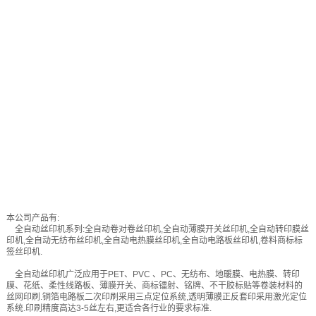
本公司产品有:
全自动丝印机系列:全自动卷对卷丝印机,全自动薄膜开关丝印机,全自动转印膜丝
印机,全自动无纺布丝印机,全自动电热膜丝印机,全自动电路板丝印机,卷料商标标
签丝印机.
全自动丝印机广泛应用于PET、PVC 、PC、无纺布、地暖膜、电热膜、转印
膜、花纸、柔性线路板、薄膜开关、商标镭射、铭牌、不干胶标贴等卷装材料的
丝网印刷.铜箔电路板二次印刷采用三点定位系统,透明薄膜正反套印采用激光定位
系统.印刷精度高达3-5丝左右,更适合各行业的要求标准.