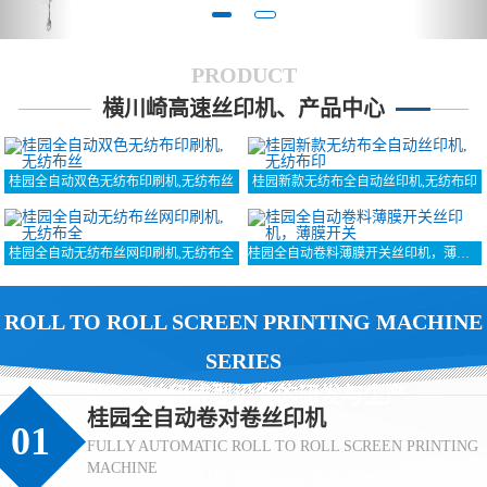
PRODUCT
横川崎高速丝印机、产品中心
桂园全自动双色无纺布印刷机,无纺布丝
桂园新款无纺布全自动丝印机,无纺布印
桂园全自动无纺布丝网印刷机,无纺布全
桂园全自动卷料薄膜开关丝印机，薄膜开关
ROLL TO ROLL SCREEN PRINTING MACHINE
SERIES
致力于丝印成型设备的研发与生产
桂园全自动卷对卷丝印机
01
FULLY AUTOMATIC ROLL TO ROLL SCREEN PRINTING
MACHINE