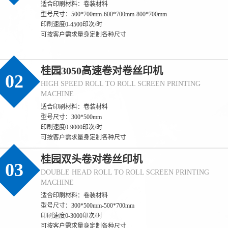
适合印刷材料：卷装材料
型号尺寸：500*700mm-600*700mm-800*700mm
印刷速度0-4500印次/时
可按客户需求量身定制各种尺寸
桂园3050高速卷对卷丝印机
02
HIGH SPEED ROLL TO ROLL SCREEN PRINTING
MACHINE
适合印刷材料：卷装材料
型号尺寸：300*500mm
印刷速度0-9000印次/时
可按客户需求量身定制各种尺寸
桂园双头卷对卷丝印机
03
DOUBLE HEAD ROLL TO ROLL SCREEN PRINTING
MACHINE
适合印刷材料：卷装材料
型号尺寸：300*500mm-500*700mm
印刷速度0-3000印次/时
可按客户需求量身定制各种尺寸