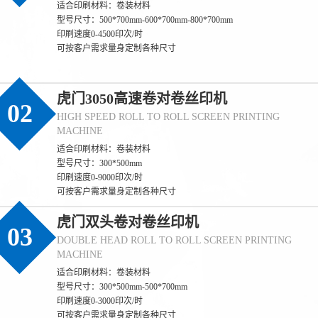
适合印刷材料：卷装材料
型号尺寸：500*700mm-600*700mm-800*700mm
印刷速度0-4500印次/时
可按客户需求量身定制各种尺寸
虎门3050高速卷对卷丝印机
02
HIGH SPEED ROLL TO ROLL SCREEN PRINTING
MACHINE
适合印刷材料：卷装材料
型号尺寸：300*500mm
印刷速度0-9000印次/时
可按客户需求量身定制各种尺寸
虎门双头卷对卷丝印机
03
DOUBLE HEAD ROLL TO ROLL SCREEN PRINTING
MACHINE
适合印刷材料：卷装材料
型号尺寸：300*500mm-500*700mm
印刷速度0-3000印次/时
可按客户需求量身定制各种尺寸