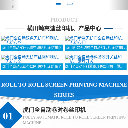
PRODUCT
横川崎高速丝印机、产品中心
虎门全自动双色无纺布印刷机,无纺布丝
虎门新款无纺布全自动丝印机,无纺布印
虎门全自动无纺布丝网印刷机,无纺布全
虎门全自动卷料薄膜开关丝印机，薄膜开关
ROLL TO ROLL SCREEN PRINTING MACHINE
SERIES
致力于丝印成型设备的研发与生产
虎门全自动卷对卷丝印机
01
FULLY AUTOMATIC ROLL TO ROLL SCREEN PRINTING
MACHINE