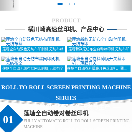
PRODUCT
横川崎高速丝印机、产品中心
莲塘全自动双色无纺布印刷机,无纺布丝
莲塘新款无纺布全自动丝印机,无纺布印
莲塘全自动无纺布丝网印刷机,无纺布全
莲塘全自动卷料薄膜开关丝印机，薄膜开关
ROLL TO ROLL SCREEN PRINTING MACHINE
SERIES
致力于丝印成型设备的研发与生产
莲塘全自动卷对卷丝印机
01
FULLY AUTOMATIC ROLL TO ROLL SCREEN PRINTING
MACHINE