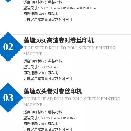
适合印刷材料：卷装材料
型号尺寸：500*700mm-600*700mm-800*700mm
印刷速度0-4500印次/时
可按客户需求量身定制各种尺寸
莲塘3050高速卷对卷丝印机
02
HIGH SPEED ROLL TO ROLL SCREEN PRINTING
MACHINE
适合印刷材料：卷装材料
型号尺寸：300*500mm
印刷速度0-9000印次/时
可按客户需求量身定制各种尺寸
莲塘双头卷对卷丝印机
03
DOUBLE HEAD ROLL TO ROLL SCREEN PRINTING
MACHINE
适合印刷材料：卷装材料
型号尺寸：300*500mm-500*700mm
印刷速度0-3000印次/时
可按客户需求量身定制各种尺寸