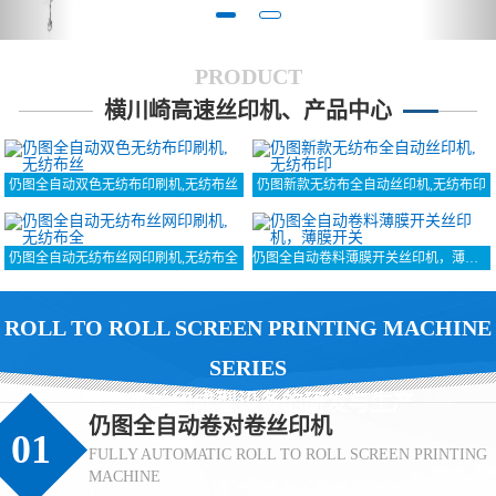
PRODUCT
横川崎高速丝印机、产品中心
仍图全自动双色无纺布印刷机,无纺布丝
仍图新款无纺布全自动丝印机,无纺布印
仍图全自动无纺布丝网印刷机,无纺布全
仍图全自动卷料薄膜开关丝印机，薄膜开关
ROLL TO ROLL SCREEN PRINTING MACHINE
SERIES
致力于丝印成型设备的研发与生产
仍图全自动卷对卷丝印机
01
FULLY AUTOMATIC ROLL TO ROLL SCREEN PRINTING
MACHINE