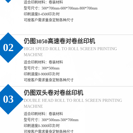
适合印刷材料：卷装材料
型号尺寸：500*700mm-600*700mm-800*700mm
印刷速度0-4500印次/时
可按客户需求量身定制各种尺寸
仍图3050高速卷对卷丝印机
02
HIGH SPEED ROLL TO ROLL SCREEN PRINTING
MACHINE
适合印刷材料：卷装材料
型号尺寸：300*500mm
印刷速度0-9000印次/时
可按客户需求量身定制各种尺寸
仍图双头卷对卷丝印机
03
DOUBLE HEAD ROLL TO ROLL SCREEN PRINTING
MACHINE
适合印刷材料：卷装材料
型号尺寸：300*500mm-500*700mm
印刷速度0-3000印次/时
可按客户需求量身定制各种尺寸