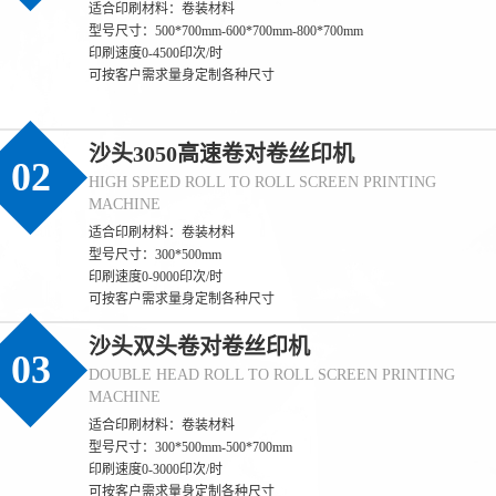
适合印刷材料：卷装材料
型号尺寸：500*700mm-600*700mm-800*700mm
印刷速度0-4500印次/时
可按客户需求量身定制各种尺寸
沙头3050高速卷对卷丝印机
02
HIGH SPEED ROLL TO ROLL SCREEN PRINTING
MACHINE
适合印刷材料：卷装材料
型号尺寸：300*500mm
印刷速度0-9000印次/时
可按客户需求量身定制各种尺寸
沙头双头卷对卷丝印机
03
DOUBLE HEAD ROLL TO ROLL SCREEN PRINTING
MACHINE
适合印刷材料：卷装材料
型号尺寸：300*500mm-500*700mm
印刷速度0-3000印次/时
可按客户需求量身定制各种尺寸