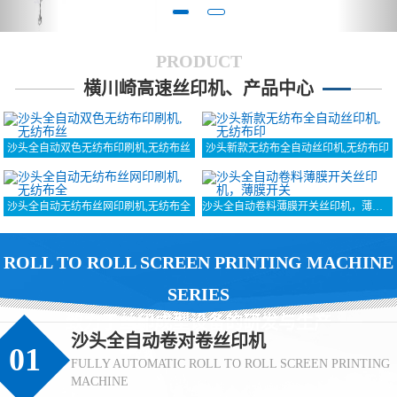
PRODUCT
横川崎高速丝印机、产品中心
沙头全自动双色无纺布印刷机,无纺布丝
沙头新款无纺布全自动丝印机,无纺布印
沙头全自动无纺布丝网印刷机,无纺布全
沙头全自动卷料薄膜开关丝印机，薄膜开关
ROLL TO ROLL SCREEN PRINTING MACHINE
SERIES
致力于丝印成型设备的研发与生产
沙头全自动卷对卷丝印机
01
FULLY AUTOMATIC ROLL TO ROLL SCREEN PRINTING
MACHINE