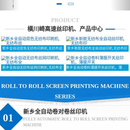
PRODUCT
横川崎高速丝印机、产品中心
新乡全自动双色无纺布印刷机,无纺布丝
新乡新款无纺布全自动丝印机,无纺布印
新乡全自动无纺布丝网印刷机,无纺布全
新乡全自动卷料薄膜开关丝印机，薄膜开关
ROLL TO ROLL SCREEN PRINTING MACHINE
SERIES
致力于丝印成型设备的研发与生产
新乡全自动卷对卷丝印机
01
FULLY AUTOMATIC ROLL TO ROLL SCREEN PRINTING
MACHINE