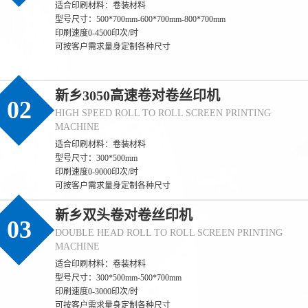
适合印刷材料：卷装材料
型号尺寸：500*700mm-600*700mm-800*700mm
印刷速度0-4500印次/时
可按客户需求量身定制各种尺寸
新乡3050高速卷对卷丝印机
02
HIGH SPEED ROLL TO ROLL SCREEN PRINTING
MACHINE
适合印刷材料：卷装材料
型号尺寸：300*500mm
印刷速度0-9000印次/时
可按客户需求量身定制各种尺寸
新乡双头卷对卷丝印机
03
DOUBLE HEAD ROLL TO ROLL SCREEN PRINTING
MACHINE
适合印刷材料：卷装材料
型号尺寸：300*500mm-500*700mm
印刷速度0-3000印次/时
可按客户需求量身定制各种尺寸