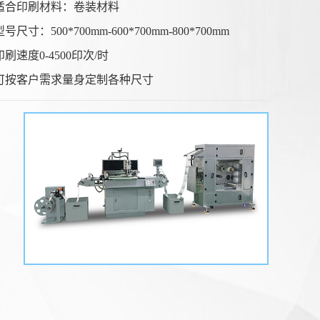
适合印刷材料：卷装材料
型号尺寸：500*700mm-600*700mm-800*700mm
印刷速度0-4500印次/时
可按客户需求量身定制各种尺寸