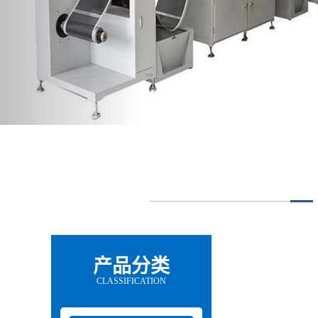
产品分类
CLASSIFICATION