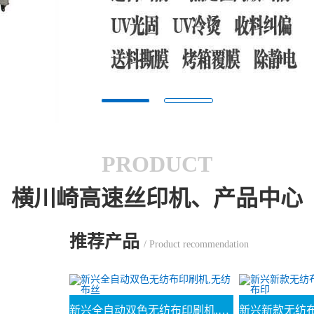
PRODUCT
横川崎高速丝印机、产品中心
推荐产品
/ Product recommendation
新兴全自动双色无纺布印刷机,无纺布丝