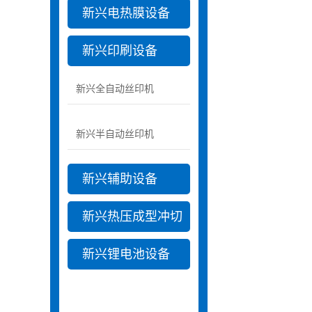
新兴电热膜设备
新兴印刷设备
新兴全自动丝印机
新兴半自动丝印机
新兴辅助设备
新兴热压成型冲切
新兴锂电池设备