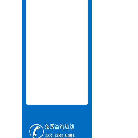
免费咨询热线
133-5284-9401