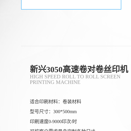
新兴3050高速卷对卷丝印机
HIGH SPEED ROLL TO ROLL SCREEN
PRINTING MACHINE
适合印刷材料：卷装材料
型号尺寸：300*500mm
印刷速度0-9000印次/时