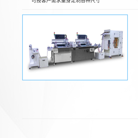
可按客户需求量身定制各种尺寸