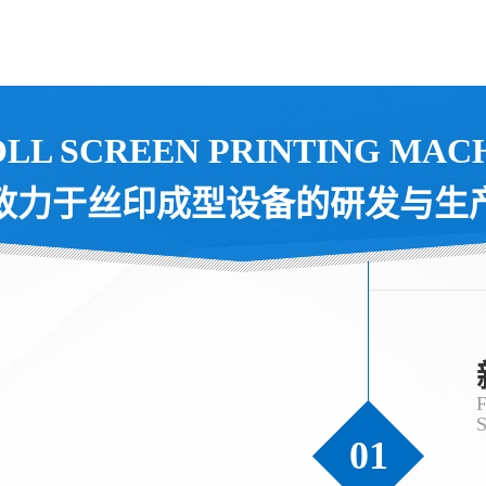
OLL SCREEN PRINTING MACH
致力于丝印成型设备的研发与生
01