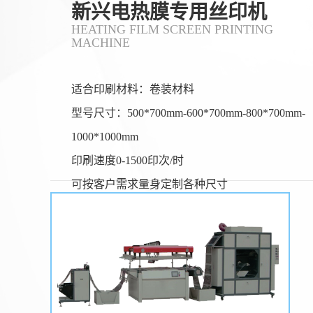
新兴电热膜专用丝印机
HEATING FILM SCREEN PRINTING
MACHINE
适合印刷材料：卷装材料
型号尺寸：500*700mm-600*700mm-800*700mm-
1000*1000mm
印刷速度0-1500印次/时
可按客户需求量身定制各种尺寸