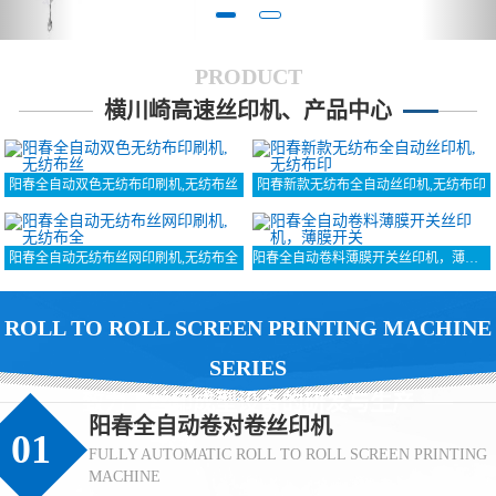
PRODUCT
横川崎高速丝印机、产品中心
阳春全自动双色无纺布印刷机,无纺布丝
阳春新款无纺布全自动丝印机,无纺布印
阳春全自动无纺布丝网印刷机,无纺布全
阳春全自动卷料薄膜开关丝印机，薄膜开关
ROLL TO ROLL SCREEN PRINTING MACHINE
SERIES
致力于丝印成型设备的研发与生产
阳春全自动卷对卷丝印机
01
FULLY AUTOMATIC ROLL TO ROLL SCREEN PRINTING
MACHINE