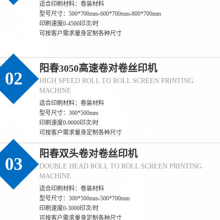
适合印刷材料：卷装材料
型号尺寸：500*700mm-600*700mm-800*700mm
印刷速度0-4500印次/时
可按客户需求量身定制各种尺寸
阳春3050高速卷对卷丝印机
02
HIGH SPEED ROLL TO ROLL SCREEN PRINTING
MACHINE
适合印刷材料：卷装材料
型号尺寸：300*500mm
印刷速度0-9000印次/时
可按客户需求量身定制各种尺寸
阳春双头卷对卷丝印机
03
DOUBLE HEAD ROLL TO ROLL SCREEN PRINTING
MACHINE
适合印刷材料：卷装材料
型号尺寸：300*500mm-500*700mm
印刷速度0-3000印次/时
可按客户需求量身定制各种尺寸